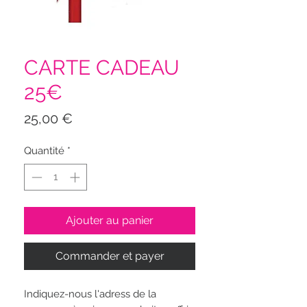
CARTE CADEAU
25€
Prix
25,00 €
Quantité
*
Ajouter au panier
Commander et payer
Indiquez-nous l'adress de la