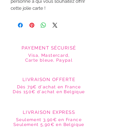
personne à qui vous souhaitez offrir
cette jolie carte !
PAYEMENT SÉCURISÉ
Visa, Mastercard,
Carte bleue, Paypal
LIVRAISON OFFERTE
Dès 79€ d'achat en France
Dès 150€ d'achat en Belgique
LIVRAISON EXPRESS
Seulement 3,90€ en France
Seulement 5,90€ en Belgique