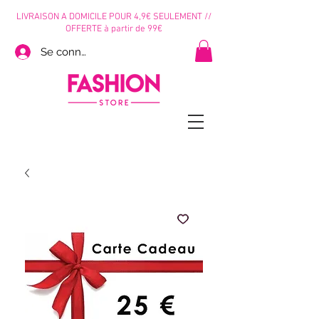
LIVRAISON A DOMICILE POUR 4,9€ SEULEMENT //
OFFERTE à partir de 99€
Se connecter