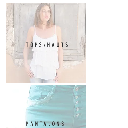
TOPS/HAUTS
PANTALONS