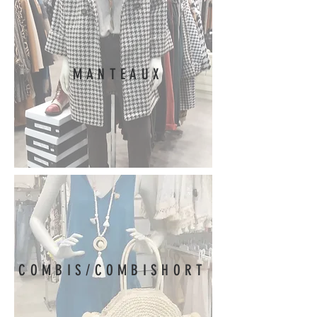
MANTEAUX
COMBIS/COMBISHORT