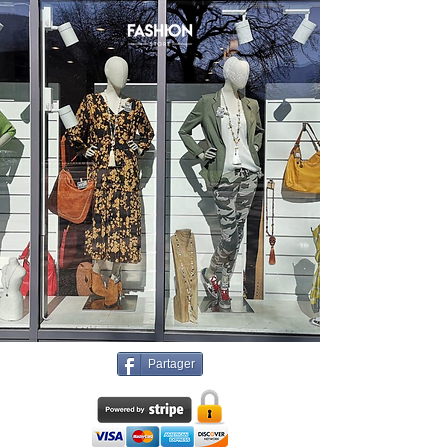
Partager