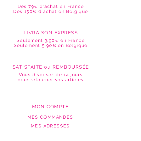
Dès 79€ d'achat en France
Dès 150€ d'achat en Belgique
LIVRAISON EXPRESS
Seulement 3,90€ en France
Seulement 5,90€ en Belgique
SATISFAITE ou REMBOURSÉE
Vous disposez de 14 jours
pour retourner vos articles
MON COMPTE
MES COMMANDES
MES ADRESSES