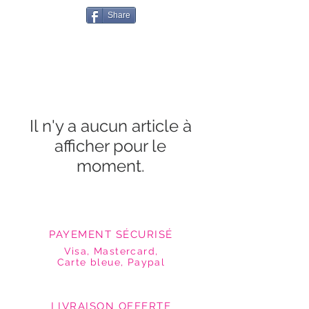
Share
Il n'y a aucun article à
afficher pour le
moment.
PAYEMENT SÉCURISÉ
Visa, Mastercard,
Carte bleue, Paypal
LIVRAISON OFFERTE