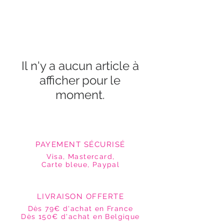
Il n'y a aucun article à
afficher pour le
moment.
PAYEMENT SÉCURISÉ
Visa, Mastercard,
Carte bleue, Paypal
LIVRAISON OFFERTE
Dès 79€ d'achat en France
Dès 150€ d'achat en Belgique