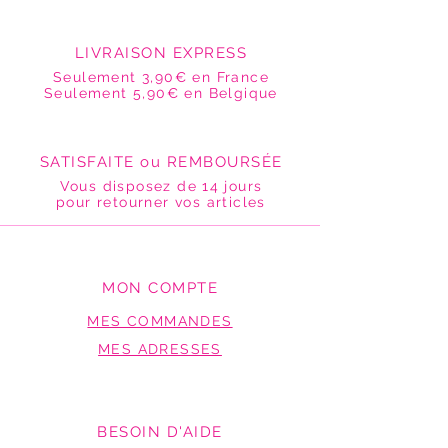
LIVRAISON EXPRESS
Seulement 3,90€ en France
Seulement 5,90€ en Belgique
SATISFAITE ou REMBOURSÉE
Vous disposez de 14 jours
pour retourner vos articles
MON COMPTE
MES COMMANDES
MES ADRESSES
BESOIN D'AIDE