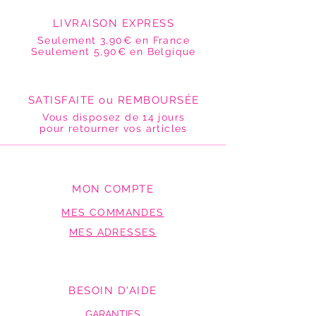
LIVRAISON EXPRESS
Seulement 3,90€ en France
Seulement 5,90€ en Belgique
SATISFAITE ou REMBOURSÉE
Vous disposez de 14 jours
pour retourner vos articles
MON COMPTE
MES COMMANDES
MES ADRESSES
BESOIN D'AIDE
GARANTIES