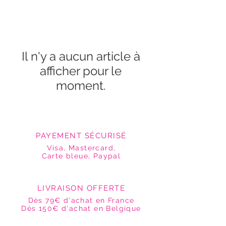
Il n'y a aucun article à
afficher pour le
moment.
PAYEMENT SÉCURISÉ
Visa, Mastercard,
Carte bleue, Paypal
LIVRAISON OFFERTE
Dès 79€ d'achat en France
Dès 150€ d'achat en Belgique