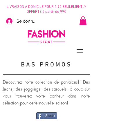
LIVRAISON A DOMICILE POUR 4,9€ SEULEMENT //
OFFERTE à partir de 99€
Se connecter
BAS PROMOS
Découvrez notre collection de pantalons!! Des
Jeans, des joggings, des sarouels ,à coup sûr
vous trouverez votre bonheur dans notre
sélection pour cette nouvelle saison!!
Share